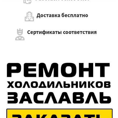
Доставка бесплатно
Сертификаты соответствия
×
Работаем по регионам
×
УЗНАТЬ ПОДРОБНЕЕ