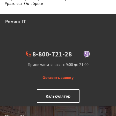
Уразовка
Октябрьск
Ремонт IT
8-800-721-28
Принимаем заказы с 9:00 до 21:00
Оставить заявку
Калькулятор