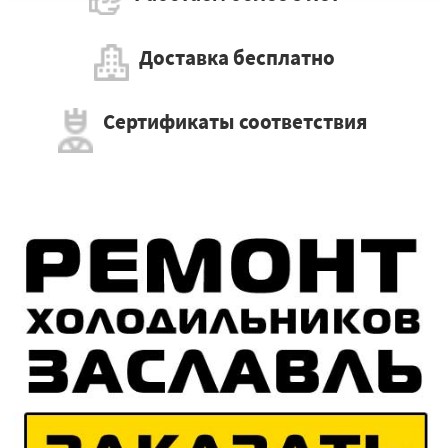
Доставка бесплатно
Сертификаты соответствия
×
Работаем по регионам
×
УЗНАТЬ ПОДРОБНЕЕ