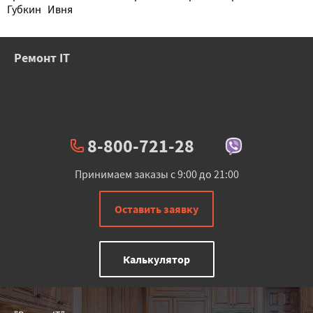
Губкин
Ивня
Ремонт IT
8-800-721-28
Принимаем заказы с 9:00 до 21:00
Оставить заявку
Калькулятор