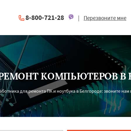
8-800-721-28
|
Перезвоните мне
РЕМОНТ КОМПЬЮТЕРОВ В 
ботника для ремонта ПК и ноутбука в Белгороде: звоните нам в