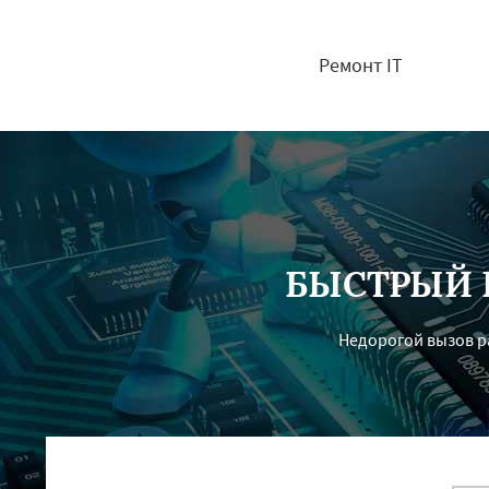
Ремонт IT
БЫСТРЫЙ 
Недорогой вызов ра