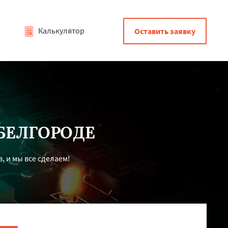
Калькулятор
Оставить заявку
БЕЛГОРОДЕ
, и мы все сделаем!