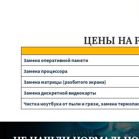
ЦЕНЫ НА 
Замена оперативной памяти
Замена процессора
Замена матрицы (разбитого экрана)
Замена дискретной видеокарты
Чистка ноутбука от пыли и грязи, замена термопа