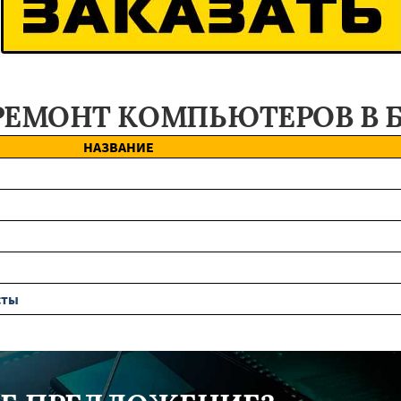
РЕМОНТ КОМПЬЮТЕРОВ В 
НАЗВАНИЕ
сты