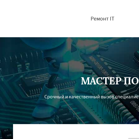
Ремонт IT
МАСТЕР П
Срочный и качественный вызов специалист