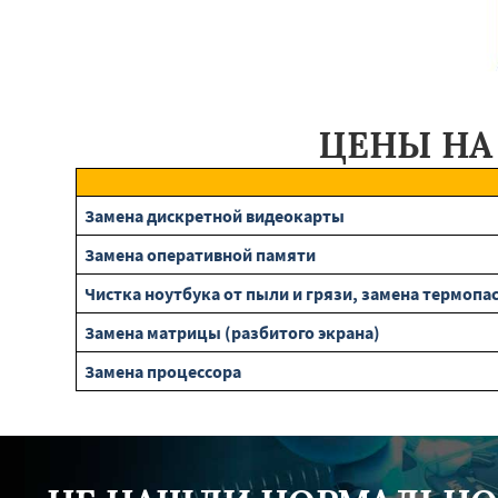
ЦЕНЫ НА
Замена дискретной видеокарты
Замена оперативной памяти
Чистка ноутбука от пыли и грязи, замена термопа
Замена матрицы (разбитого экрана)
Замена процессора