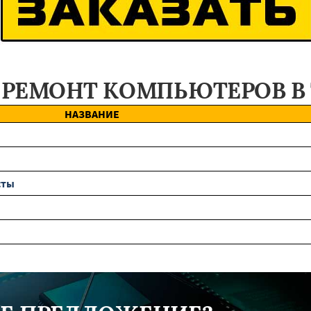
 РЕМОНТ КОМПЬЮТЕРОВ В
НАЗВАНИЕ
сты