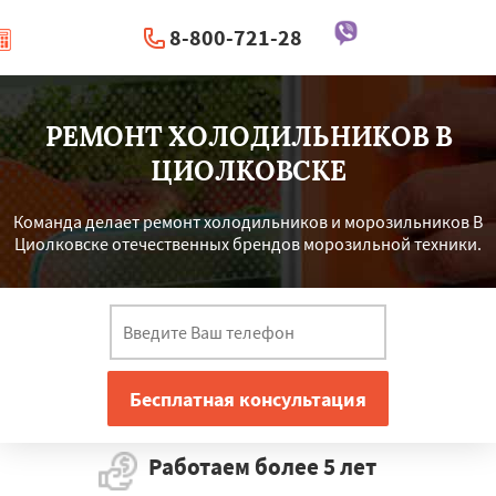
8-800-721-28
|
Перезвоните мне
РЕМОНТ ХОЛОДИЛЬНИКОВ В
ЦИОЛКОВСКЕ
Команда делает ремонт холодильников и морозильников В
Циолковске отечественных брендов морозильной техники.
Работаем более 5 лет