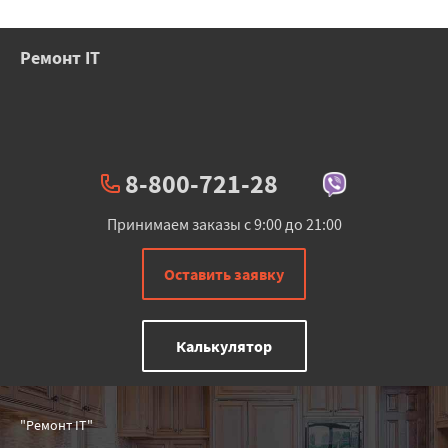
Ремонт IT
8-800-721-28
Принимаем заказы с 9:00 до 21:00
Оставить заявку
Калькулятор
"Ремонт IT"