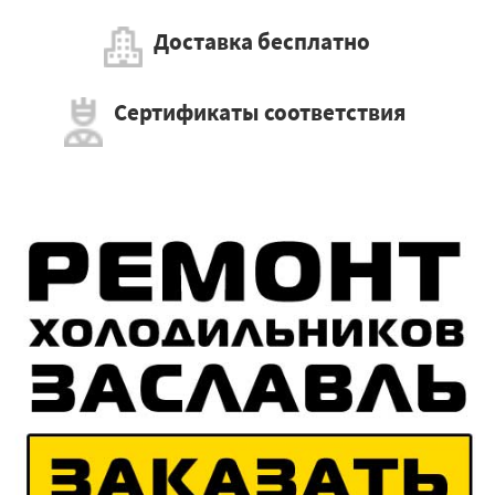
Доставка бесплатно
Сертификаты соответствия
×
Работаем по регионам
×
УЗНАТЬ ПОДРОБНЕЕ