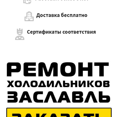
Доставка бесплатно
Сертификаты соответствия
×
Работаем по регионам
×
УЗНАТЬ ПОДРОБНЕЕ