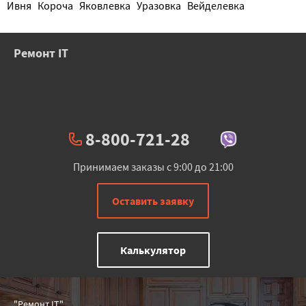
Ивня
Короча
Яковлевка
Уразовка
Вейделевка
Ремонт IT
8-800-721-28
Принимаем заказы с 9:00 до 21:00
Оставить заявку
Калькулятор
"Ремонт IT"