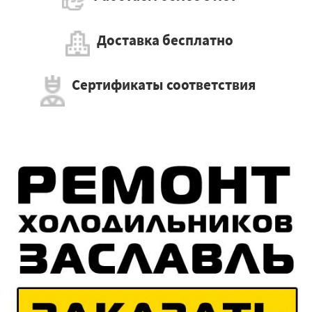
Доставка бесплатно
Сертификаты соответствия
×
Работаем по регионам
×
УЗНАТЬ ПОДРОБНЕЕ