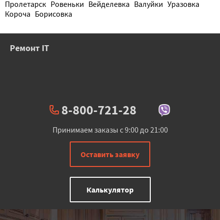
Пролетарск
Ровеньки
Вейделевка
Валуйки
Уразовка
Короча
Борисовка
Ремонт IT
8-800-721-28
Принимаем заказы с 9:00 до 21:00
Оставить заявку
Калькулятор