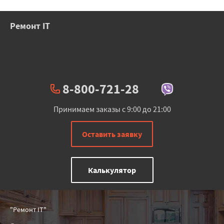
Ремонт IT
8-800-721-28
Принимаем заказы с 9:00 до 21:00
Оставить заявку
Калькулятор
"Ремонт IT"