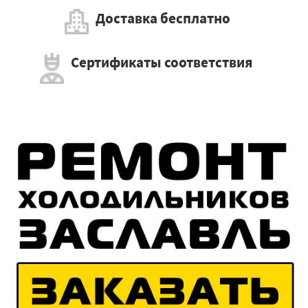
Доставка бесплатно
Сертификаты соответствия
×
Работаем по регионам
×
УЗНАТЬ ПОДРОБНЕЕ