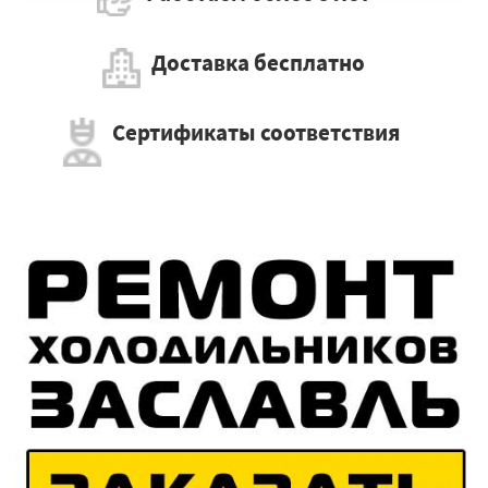
Доставка бесплатно
Сертификаты соответствия
×
Работаем по регионам
×
УЗНАТЬ ПОДРОБНЕЕ