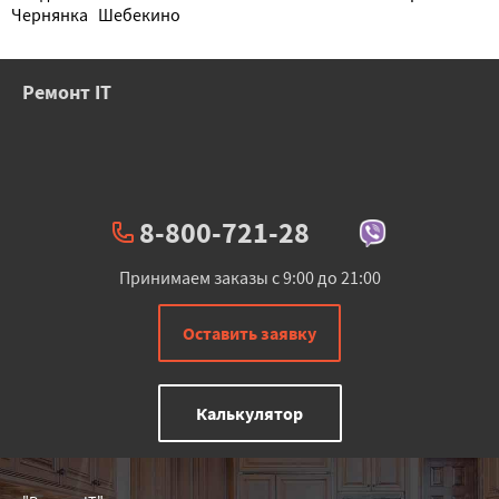
Чернянка
Шебекино
Ремонт IT
8-800-721-28
Принимаем заказы с 9:00 до 21:00
Оставить заявку
Калькулятор