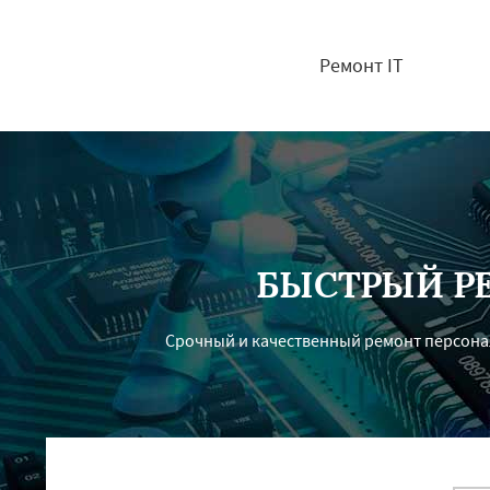
Ремонт IT
БЫСТРЫЙ Р
Срочный и качественный ремонт персонал