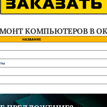
ЕМОНТ КОМПЬЮТЕРОВ В О
НАЗВАНИЕ
сты