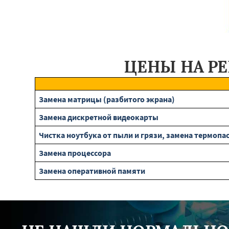
ЦЕНЫ НА Р
Замена матрицы (разбитого экрана)
Замена дискретной видеокарты
Чистка ноутбука от пыли и грязи, замена термопа
Замена процессора
Замена оперативной памяти