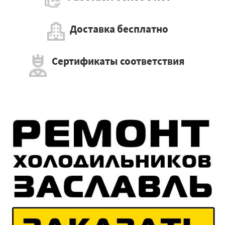
Доставка бесплатно
Сертификаты соответствия
×
Работаем по регионам
×
УЗНАТЬ ПОДРОБНЕЕ