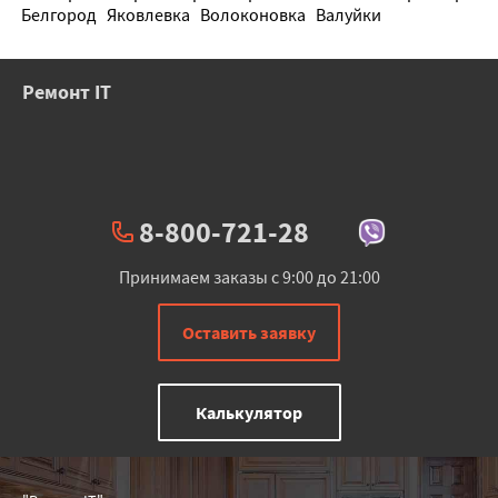
Белгород
Яковлевка
Волоконовка
Валуйки
Ремонт IT
8-800-721-28
Принимаем заказы с 9:00 до 21:00
Оставить заявку
Калькулятор