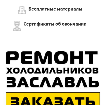
Бесплатные материалы
Сертификаты об окончании
×
Работаем по регионам
×
УЗНАТЬ ПОДРОБНЕЕ