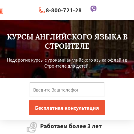
8-800-721-28
|
Перезвоните мне
КУРСЫ АНГЛИЙСКОГО ЯЗЫКА В
СТРОИТЕЛЕ
Недорогие курсы с уроками английского языка офлайн в
Строителе для детей.
Работаем более 3 лет