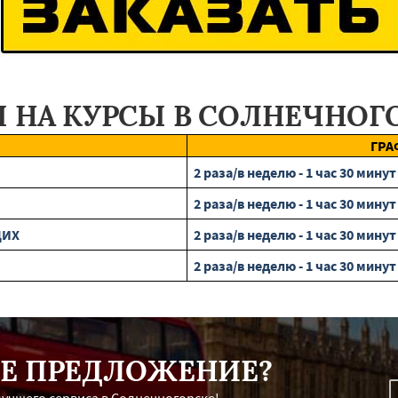
 НА КУРСЫ В СОЛНЕЧНОГ
ГРА
2 раза/в неделю - 1 час 30 минут
2 раза/в неделю - 1 час 30 минут
ЩИХ
2 раза/в неделю - 1 час 30 минут
2 раза/в неделю - 1 час 30 минут
Е ПРЕДЛОЖЕНИЕ?