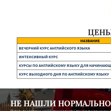
ЦЕНЫ
НАЗВАНИЕ
ВЕЧЕРНИЙ КУРС АНГЛИЙСКОГО ЯЗЫКА
ИНТЕНСИВНЫЙ КУРС
КУРСЫ ПО АНГЛИЙСКОМУ ЯЗЫКУ ДЛЯ НАЧИНАЮ
КУРС ВЫХОДНОГО ДНЯ ПО АНГЛИЙСКОМУ ЯЗЫКУ
НЕ НАШЛИ НОРМАЛЬНО