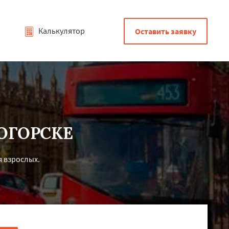
Калькулятор
Оставить заявку
ОГОРСКЕ
я взрослых.