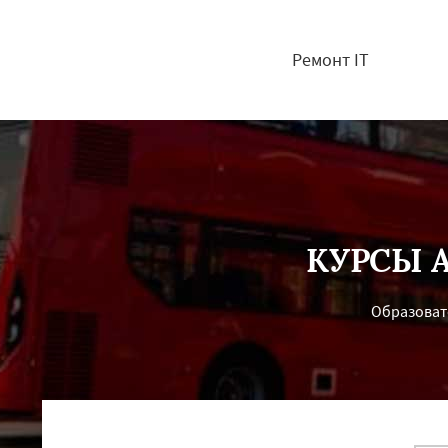
Ремонт IT
КУРСЫ 
Образовате