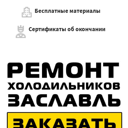
Бесплатные материалы
Сертификаты об окончании
×
Работаем по регионам
×
УЗНАТЬ ПОДРОБНЕЕ