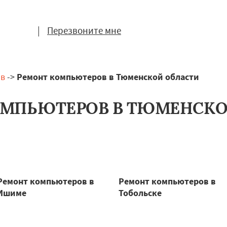
|
Перезвоните мне
ов
->
Ремонт компьютеров в Тюменской области
ОМПЬЮТЕРОВ В ТЮМЕНСКО
Ремонт компьютеров в
Ремонт компьютеров в
Ишиме
Тобольске