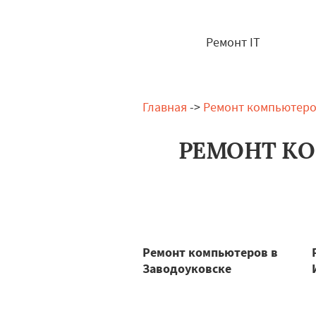
Ремонт IT
Главная
->
Ремонт компьютер
РЕМОНТ К
Ремонт компьютеров в
Заводоуковске