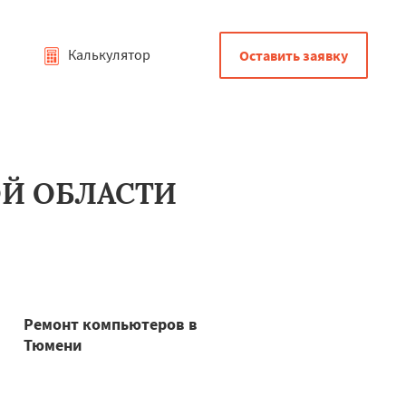
Калькулятор
Оставить заявку
Й ОБЛАСТИ
Ремонт компьютеров в
Тюмени