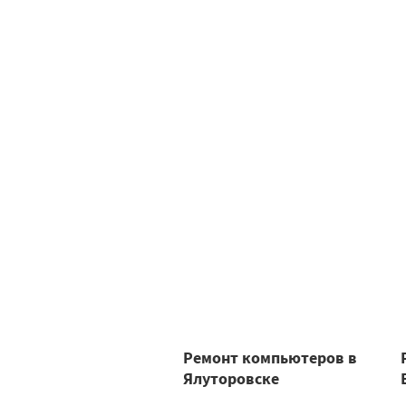
Ремонт компьютеров в
Ялуторовске