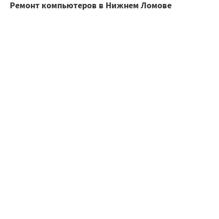
Ремонт компьютеров в Нижнем Ломове