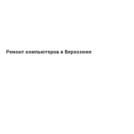
Ремонт компьютеров в Верхозиме