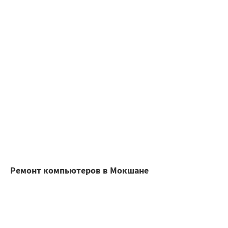
Ремонт компьютеров в Мокшане