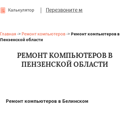
|
Перезвоните мне
Калькулятор
Главная
->
Ремонт компьютеров
->
Ремонт компьютеров в
Пензенской области
РЕМОНТ КОМПЬЮТЕРОВ В
ПЕНЗЕНСКОЙ ОБЛАСТИ
Ремонт компьютеров в Белинском