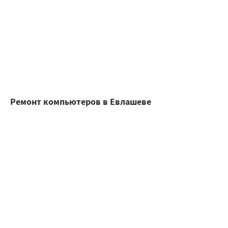
Ремонт компьютеров в Евлашеве