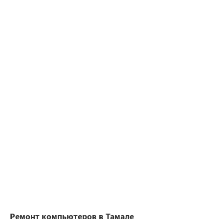
Ремонт компьютеров в Тамале