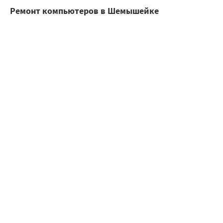
Ремонт компьютеров в Шемышейке