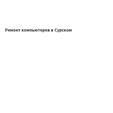
Ремонт компьютеров в Сурском