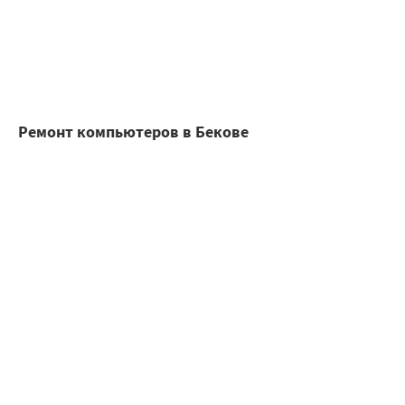
Ремонт компьютеров в Бекове