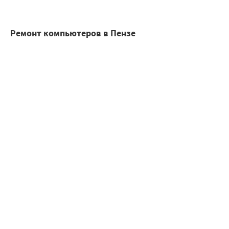
Ремонт компьютеров в Пензе