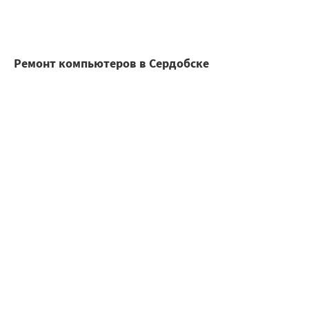
Ремонт компьютеров в Сердобске