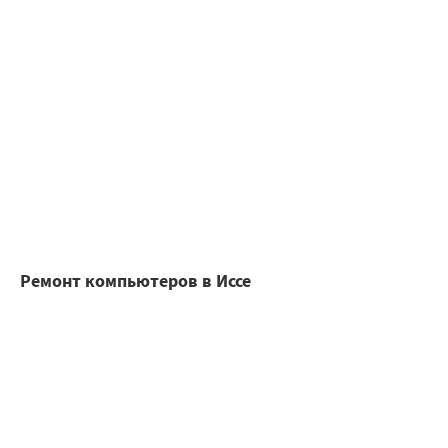
Ремонт компьютеров в Иссе