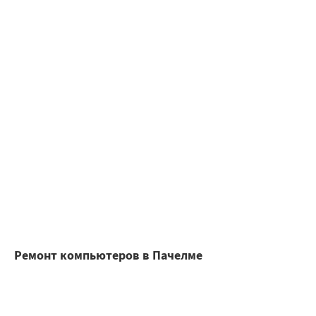
Ремонт компьютеров в Пачелме