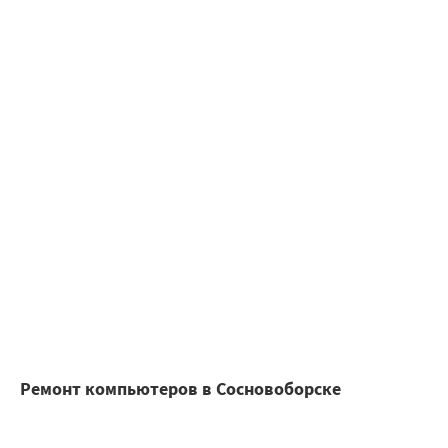
Ремонт компьютеров в Сосновоборске