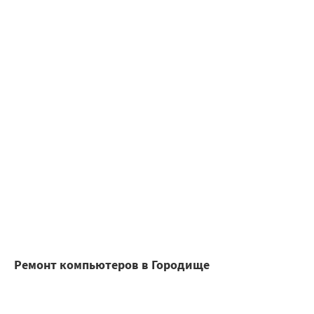
Ремонт компьютеров в Городище