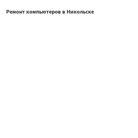
Ремонт компьютеров в Никольске