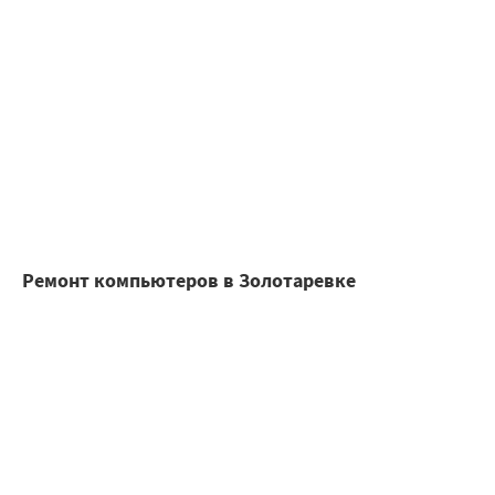
Ремонт компьютеров в Золотаревке