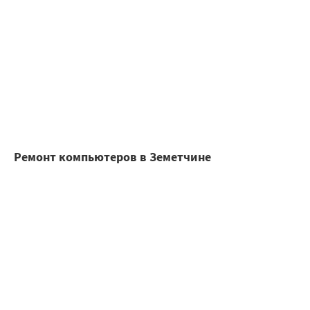
Ремонт компьютеров в Земетчине