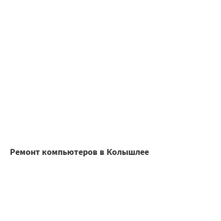
Ремонт компьютеров в Колышлее