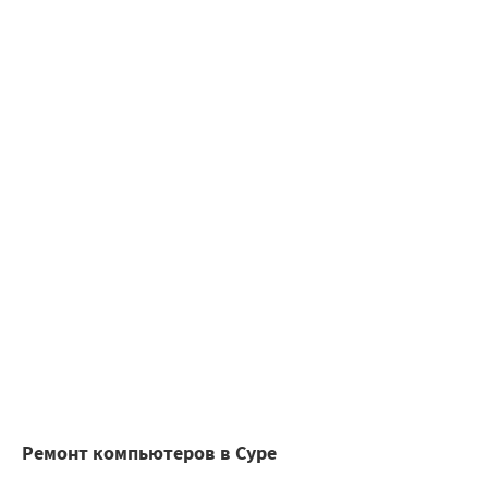
Ремонт компьютеров в Суре