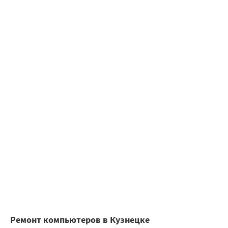
Ремонт компьютеров в Кузнецке