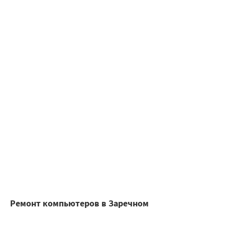
Ремонт компьютеров в Заречном