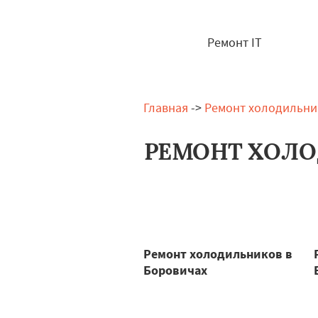
Ремонт IT
Главная
->
Ремонт холодильни
РЕМОНТ ХОЛО
Ремонт холодильников в
Боровичах