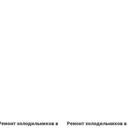
Ремонт холодильников в
Ремонт холодильников в