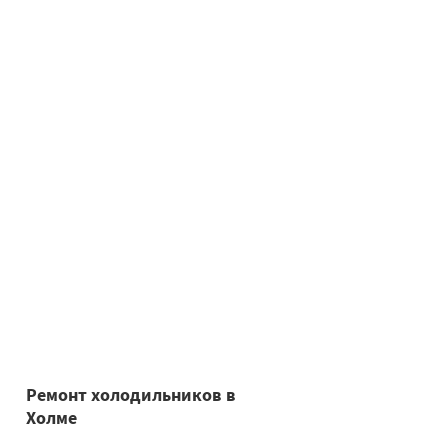
Ремонт холодильников в
Холме