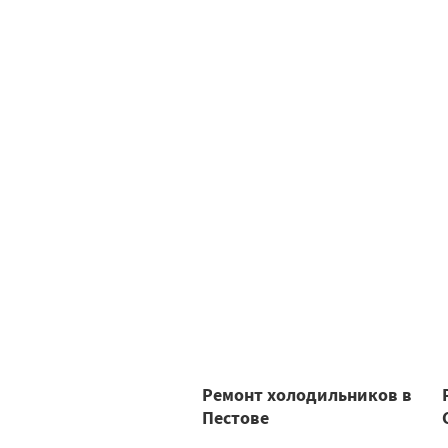
Ремонт холодильников в
Пестове