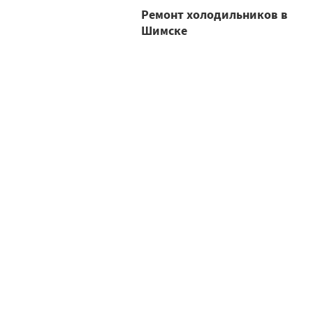
Ремонт холодильников в
Шимске