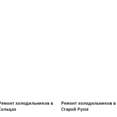
Ремонт холодильников в
Ремонт холодильников в
Сольцах
Старой Руссе