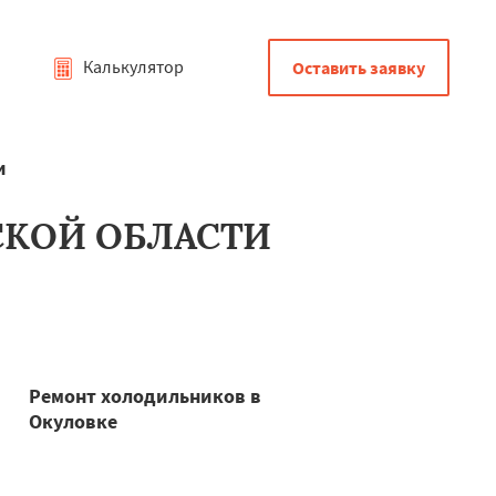
Калькулятор
Оставить заявку
и
СКОЙ ОБЛАСТИ
Ремонт холодильников в
Окуловке