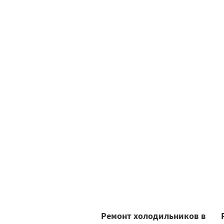
Ремонт холодильников в