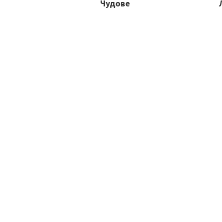
Чудове