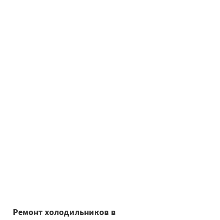
Ремонт холодильников в