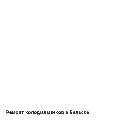
Ремонт холодильников в Вельске