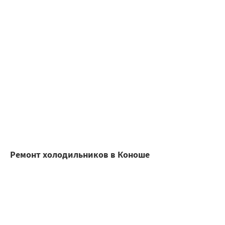
Ремонт холодильников в Коноше