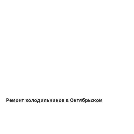
Ремонт холодильников в Октябрьском