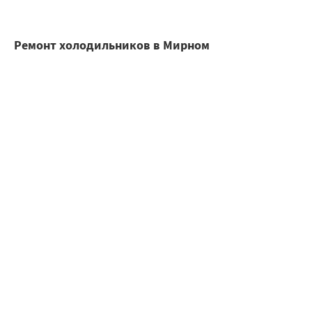
Ремонт холодильников в Мирном