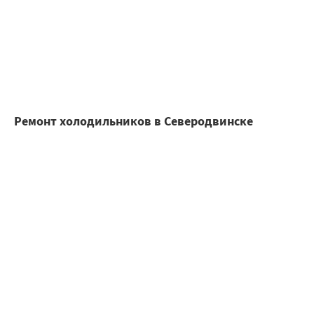
Ремонт холодильников в Северодвинске