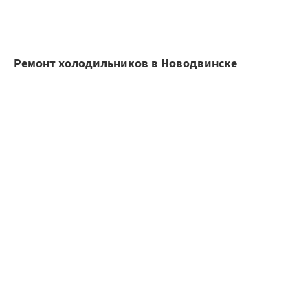
Ремонт холодильников в Новодвинске