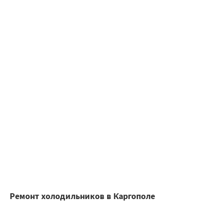
Ремонт холодильников в Каргополе