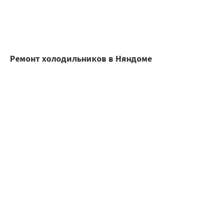
Ремонт холодильников в Няндоме