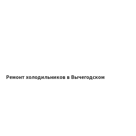
Ремонт холодильников в Вычегодском