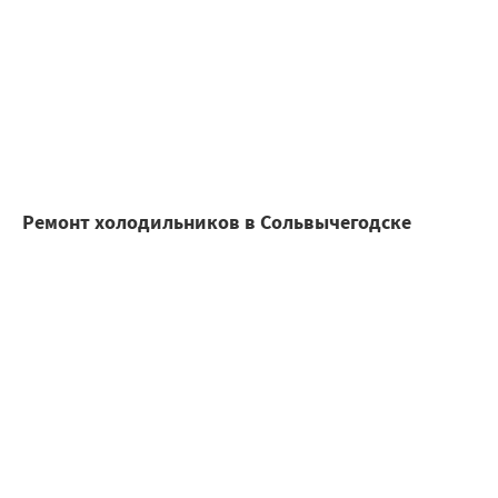
Ремонт холодильников в Сольвычегодске