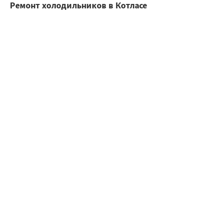
Ремонт холодильников в Котласе