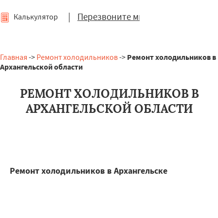
|
Перезвоните мне
Калькулятор
Главная
->
Ремонт холодильников
->
Ремонт холодильников в
Архангельской области
РЕМОНТ ХОЛОДИЛЬНИКОВ В
АРХАНГЕЛЬСКОЙ ОБЛАСТИ
Ремонт холодильников в Архангельске