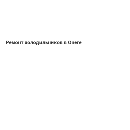
Ремонт холодильников в Онеге