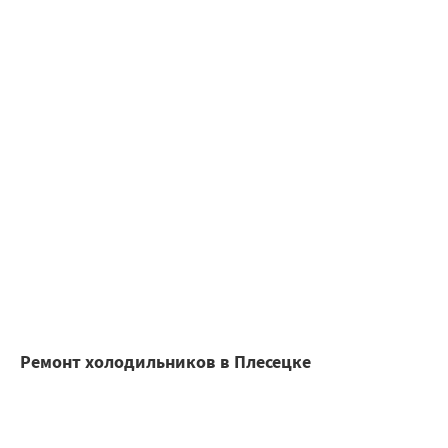
Ремонт холодильников в Плесецке