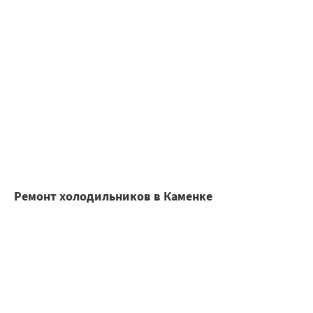
Ремонт холодильников в Каменке