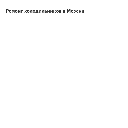
Ремонт холодильников в Мезени