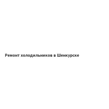
Ремонт холодильников в Шенкурске