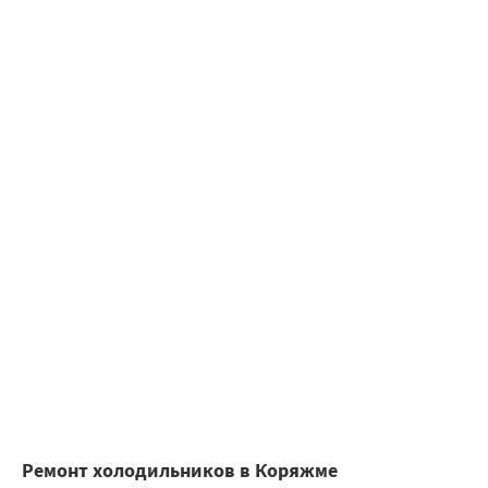
Ремонт холодильников в Коряжме