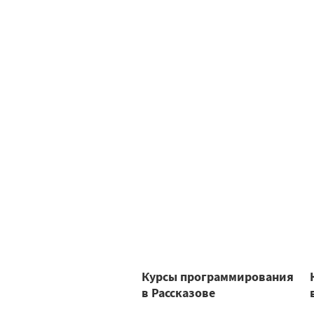
Курсы программирования
в Рассказове