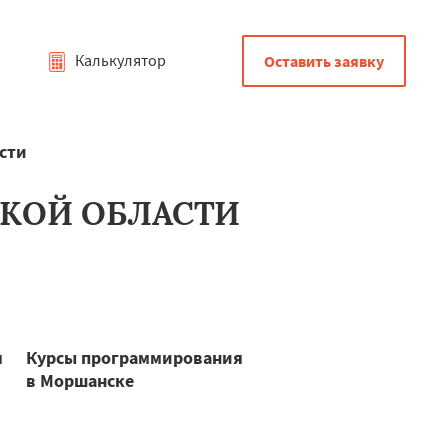
Калькулятор
Оставить заявку
сти
СКОЙ ОБЛАСТИ
я
Курсы программирования
в Моршанске