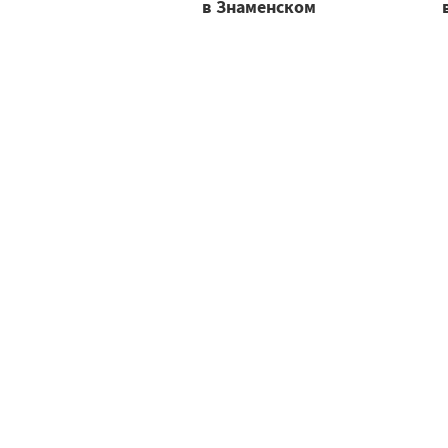
в Знаменском