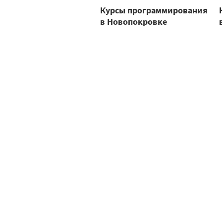
Курсы программирования
в Новопокровке