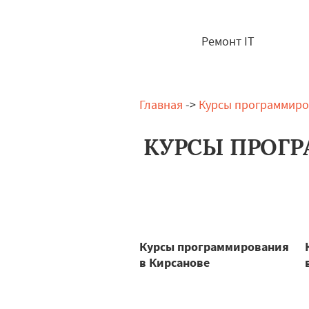
Ремонт IT
Главная
->
Курсы программиро
КУРСЫ ПРОГР
Курсы программирования
в Кирсанове