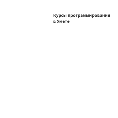
Курсы программирования
в Умете