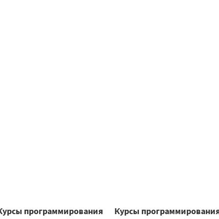
Курсы программирования
Курсы программировани