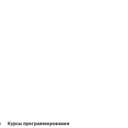
я
Курсы программирования