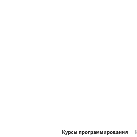
Курсы программирования