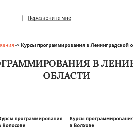
|
Перезвоните мне
вания
->
Курсы программирования в Ленинградской 
ОГРАММИРОВАНИЯ В ЛЕНИ
ОБЛАСТИ
Курсы программирования
Курсы программировани
в Волосове
в Волхове