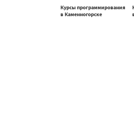
Курсы программирования
в Каменногорске