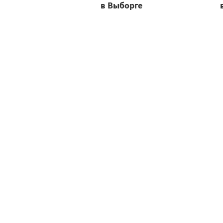
в Выборге