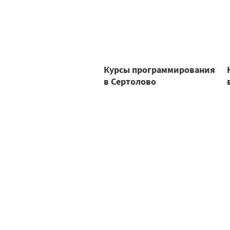
Курсы программирования
в Сертолово