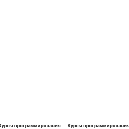
Курсы программирования
Курсы программировани