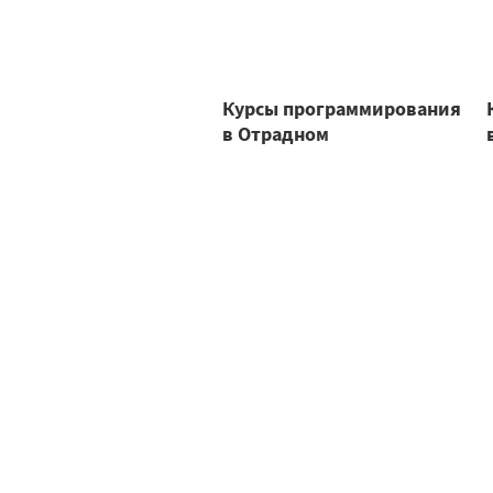
Курсы программирования
в Отрадном