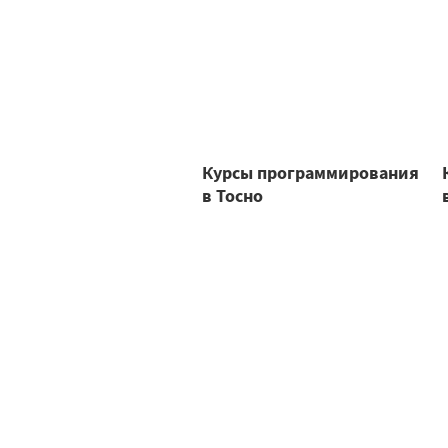
Курсы программирования
в Тосно