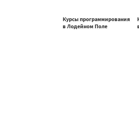
Курсы программирования
в Лодейном Поле