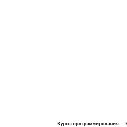
Курсы программирования