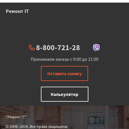
Ремонт IT
8-800-721-28
Принимаем заказы с 9:00 до 21:00
Оставить заявку
Калькулятор
"Ремонт IT"
© 2006–2026. Все права защищены