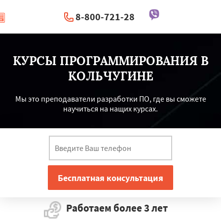
8-800-721-28
|
Перезвоните мне
КУРСЫ ПРОГРАММИРОВАНИЯ В
КОЛЬЧУГИНЕ
Мы это преподаватели разработки ПО, где вы сможете
научиться на нащих курсах.
Работаем более 3 лет