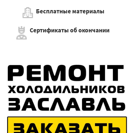
Бесплатные материалы
Сертификаты об окончании
×
Работаем по регионам
×
УЗНАТЬ ПОДРОБНЕЕ