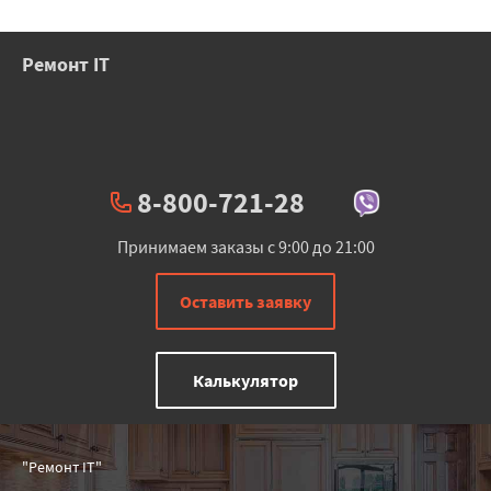
Ремонт IT
8-800-721-28
Принимаем заказы с 9:00 до 21:00
Оставить заявку
Калькулятор
"Ремонт IT"