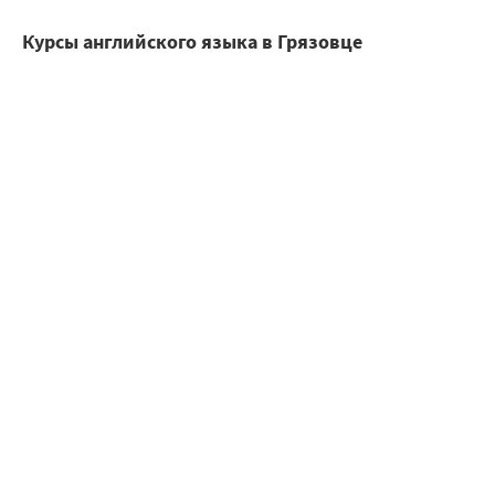
Курсы английского языка в Грязовце