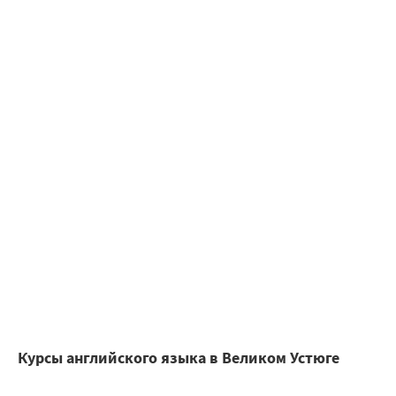
Курсы английского языка в Великом Устюге