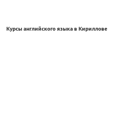
Курсы английского языка в Кириллове