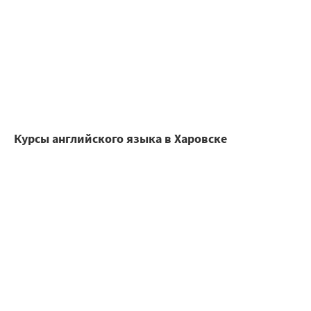
Курсы английского языка в Харовске