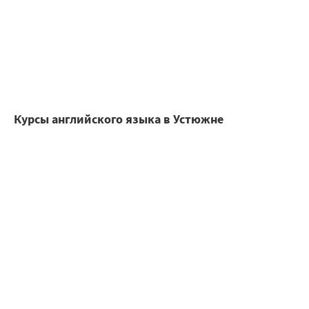
Курсы английского языка в Устюжне