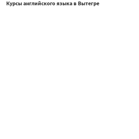
Курсы английского языка в Вытегре