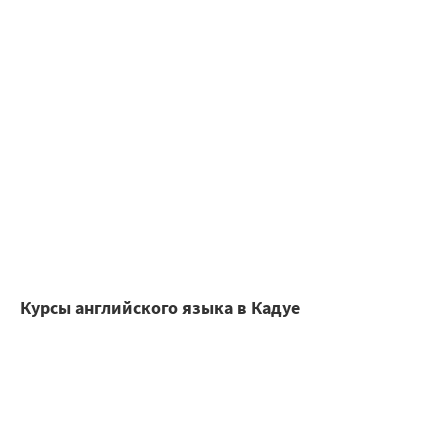
Курсы английского языка в Кадуе