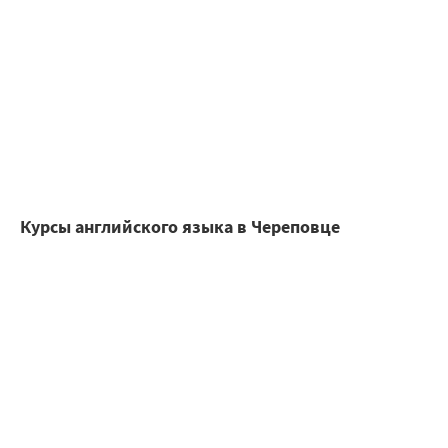
Курсы английского языка в Череповце