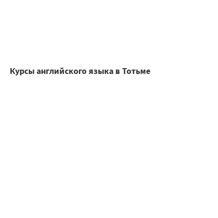
Курсы английского языка в Тотьме