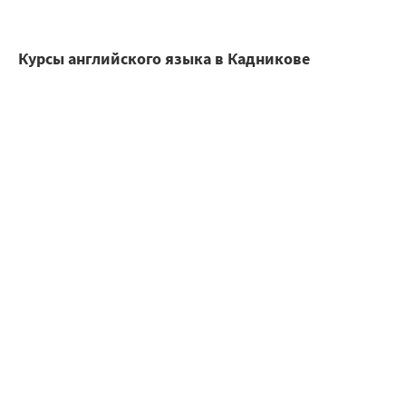
Курсы английского языка в Кадникове