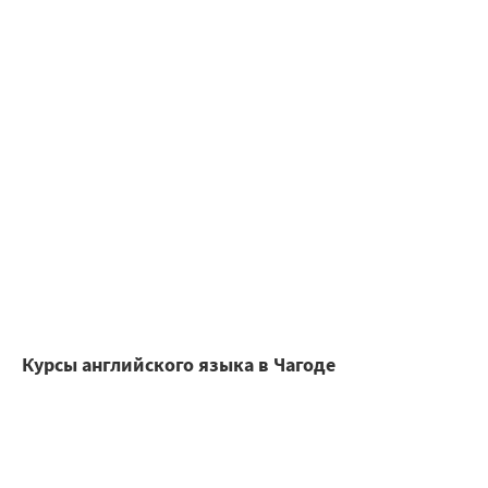
Курсы английского языка в Чагоде