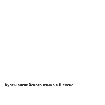
Курсы английского языка в Шексне