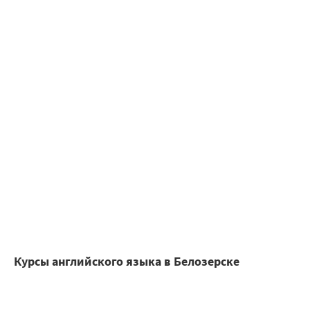
Курсы английского языка в Белозерске