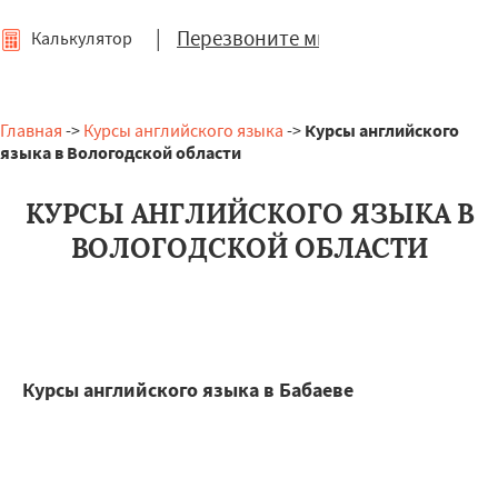
|
Перезвоните мне
Калькулятор
Главная
->
Курсы английского языка
->
Курсы английского
языка в Вологодской области
КУРСЫ АНГЛИЙСКОГО ЯЗЫКА В
ВОЛОГОДСКОЙ ОБЛАСТИ
Курсы английского языка в Бабаеве