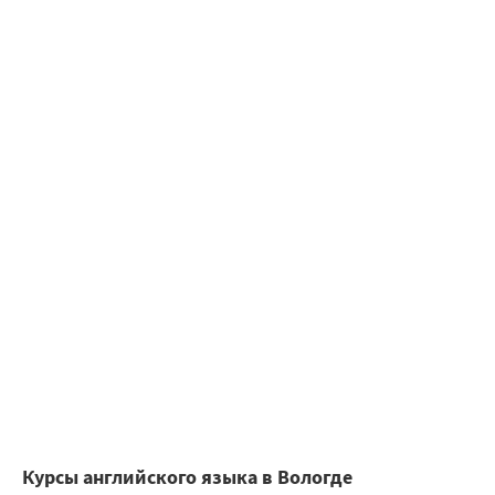
Курсы английского языка в Вологде