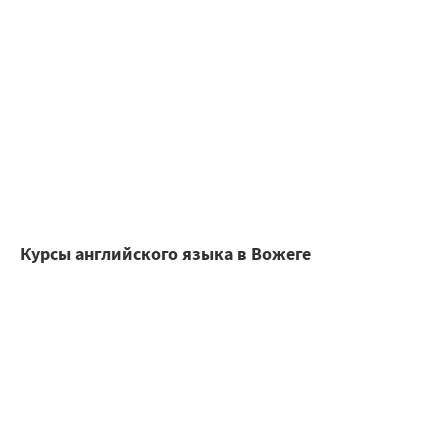
Курсы английского языка в Вожеге