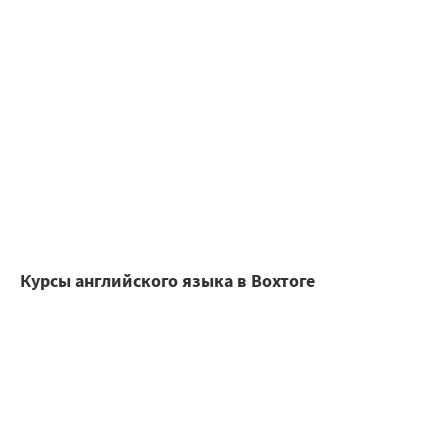
Курсы английского языка в Вохтоге