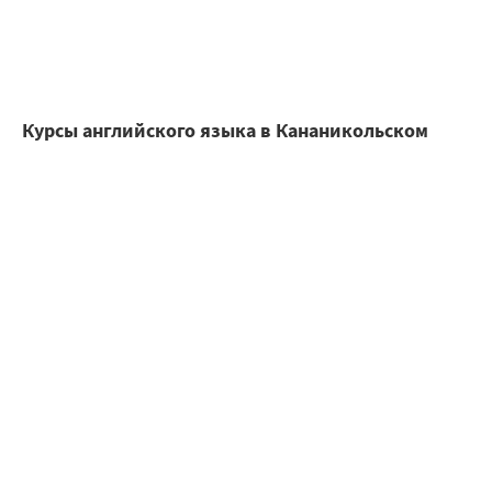
Курсы английского языка в Кананикольском