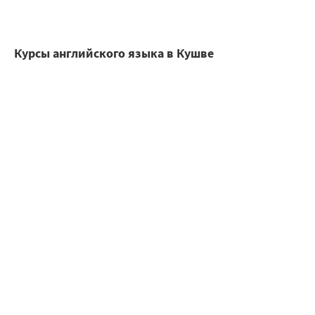
Курсы английского языка в Кушве