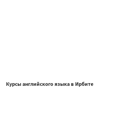
Курсы английского языка в Ирбите