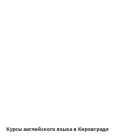
Курсы английского языка в Кировграде