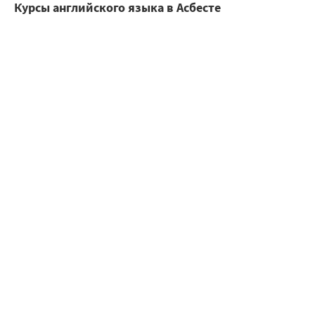
Курсы английского языка в Асбесте