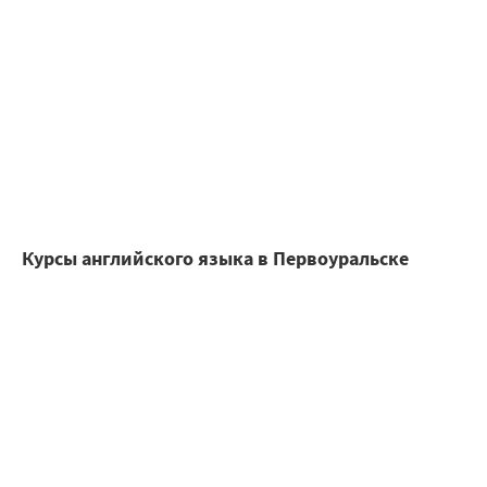
Курсы английского языка в Первоуральске