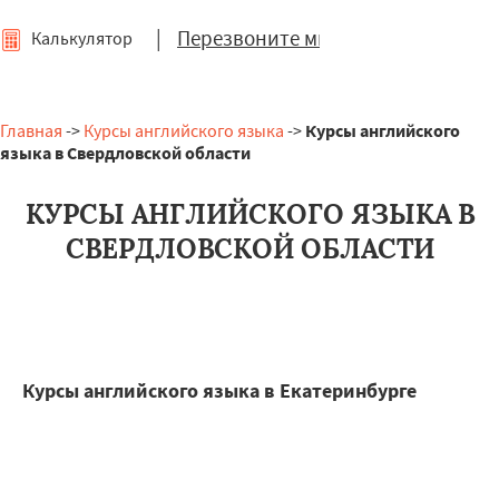
|
Перезвоните мне
Калькулятор
Главная
->
Курсы английского языка
->
Курсы английского
языка в Свердловской области
КУРСЫ АНГЛИЙСКОГО ЯЗЫКА В
СВЕРДЛОВСКОЙ ОБЛАСТИ
Курсы английского языка в Екатеринбурге