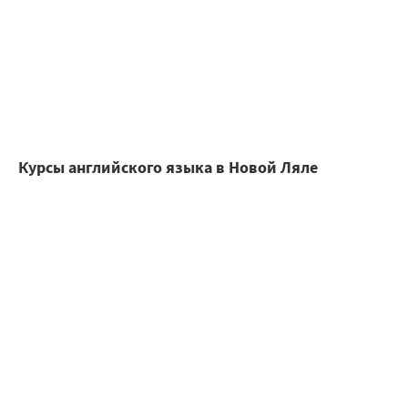
Курсы английского языка в Новой Ляле