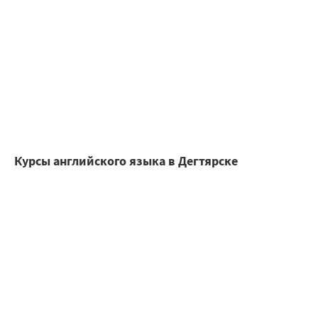
Курсы английского языка в Дегтярске