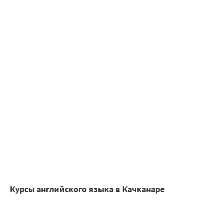
Курсы английского языка в Качканаре