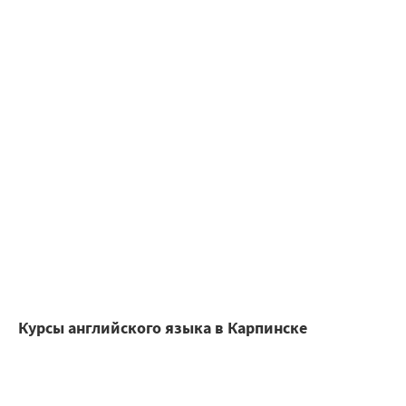
Курсы английского языка в Карпинске