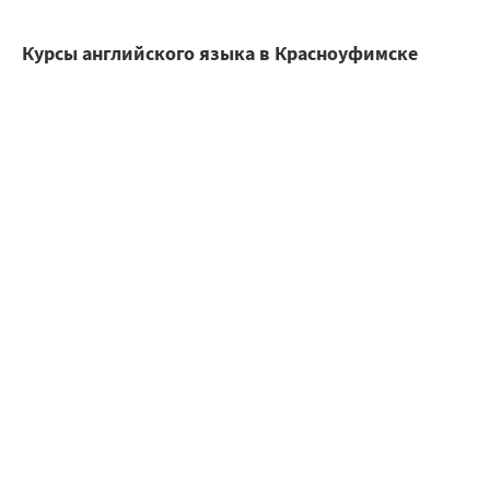
Курсы английского языка в Красноуфимске