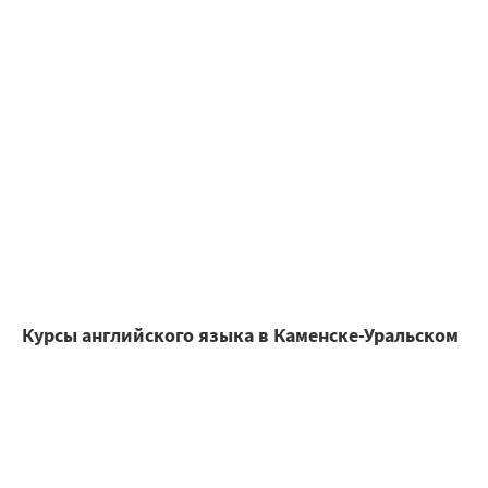
Курсы английского языка в Каменске-Уральском