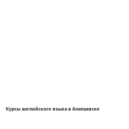
Курсы английского языка в Алапаевске