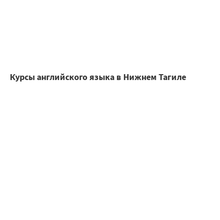
Курсы английского языка в Нижнем Тагиле