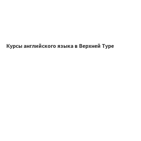
Курсы английского языка в Верхней Туре