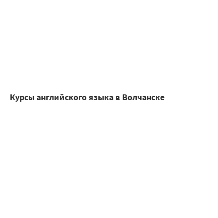
Курсы английского языка в Волчанске