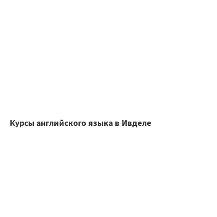
Курсы английского языка в Ивделе