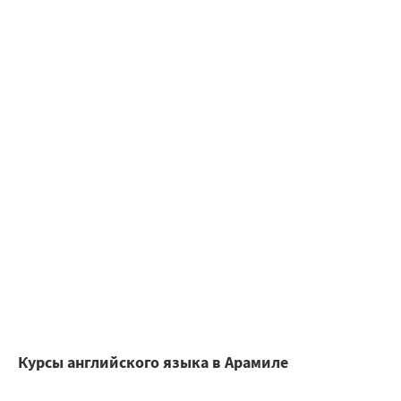
Курсы английского языка в Арамиле