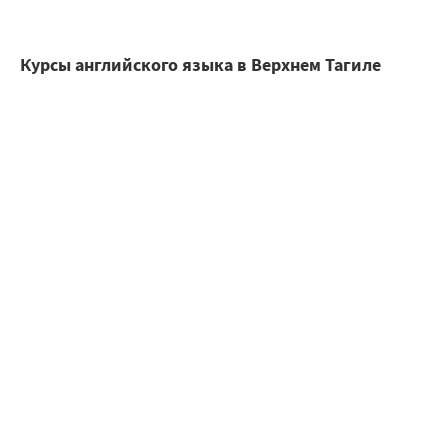
Курсы английского языка в Верхнем Тагиле