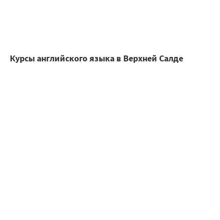
Курсы английского языка в Верхней Салде