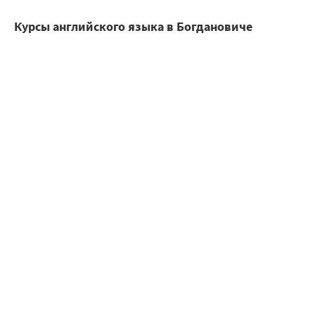
Курсы английского языка в Богдановиче