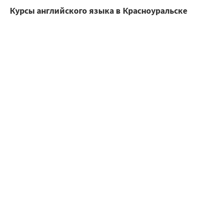
Курсы английского языка в Красноуральске