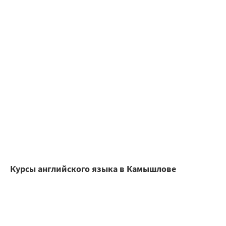
Курсы английского языка в Камышлове