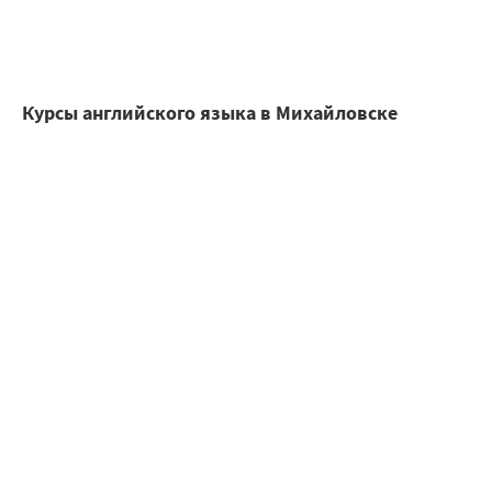
Курсы английского языка в Михайловске