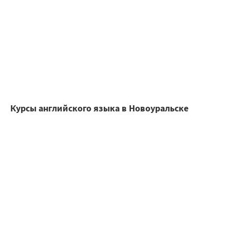
Курсы английского языка в Новоуральске