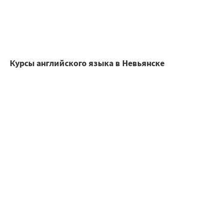
Курсы английского языка в Невьянске