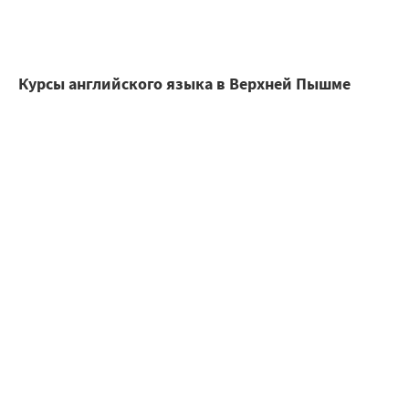
Курсы английского языка в Верхней Пышме