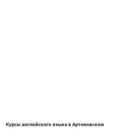
Курсы английского языка в Артемовском