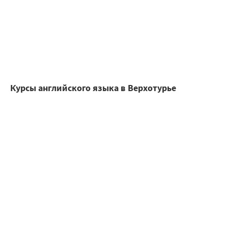
Курсы английского языка в Верхотурье