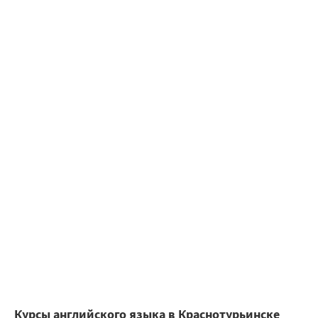
Курсы английского языка в Краснотурьинске