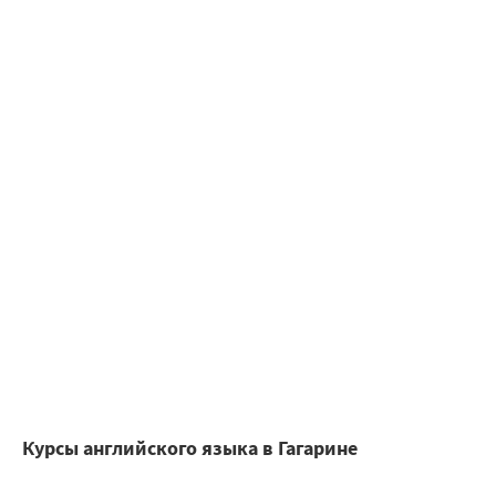
Курсы английского языка в Гагарине