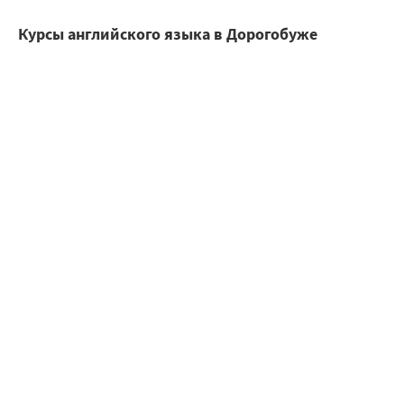
Курсы английского языка в Дорогобуже