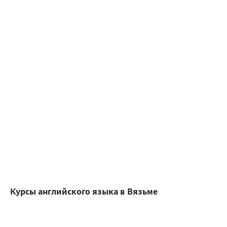
Курсы английского языка в Вязьме