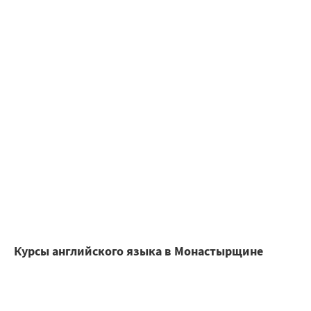
Курсы английского языка в Монастырщине