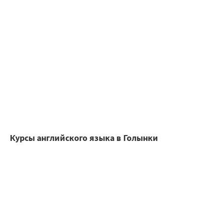
Курсы английского языка в Голынки