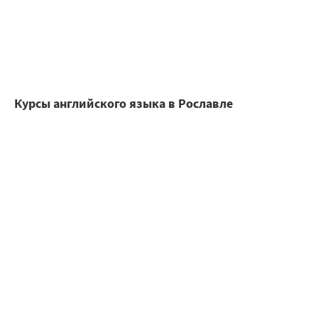
Курсы английского языка в Рославле