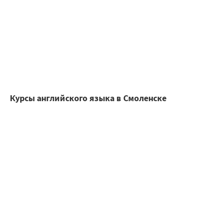
Курсы английского языка в Смоленске