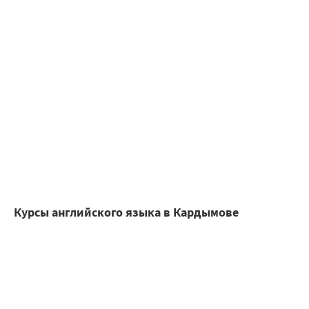
Курсы английского языка в Кардымове