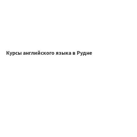
Курсы английского языка в Рудне