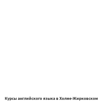
Курсы английского языка в Холме-Жирковском