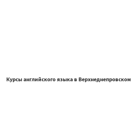
Курсы английского языка в Верхнеднепровском