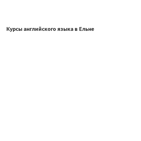
Курсы английского языка в Ельне