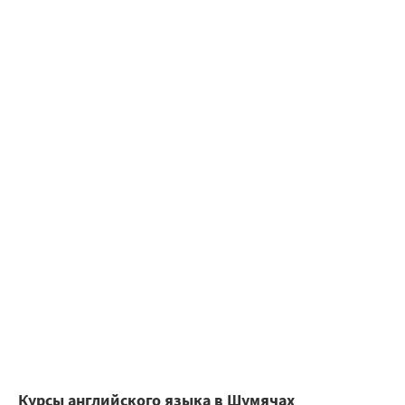
Курсы английского языка в Шумячах