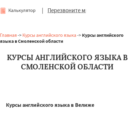
|
Перезвоните мне
Калькулятор
Главная
->
Курсы английского языка
->
Курсы английского
языка в Смоленской области
КУРСЫ АНГЛИЙСКОГО ЯЗЫКА В
СМОЛЕНСКОЙ ОБЛАСТИ
Курсы английского языка в Велиже