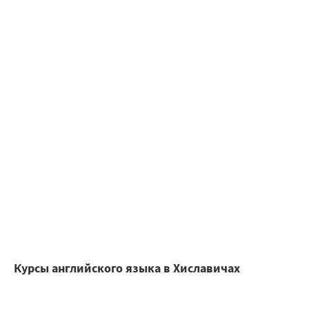
Курсы английского языка в Хиславичах