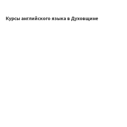
Курсы английского языка в Духовщине