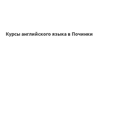
Курсы английского языка в Починки