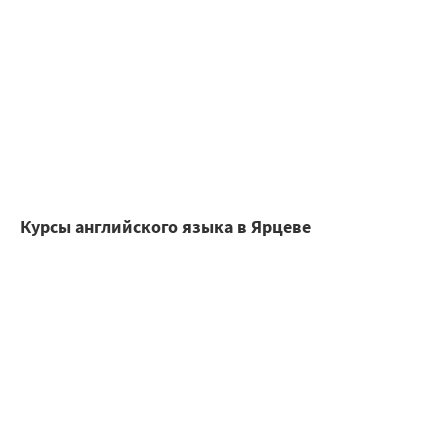
Курсы английского языка в Ярцеве