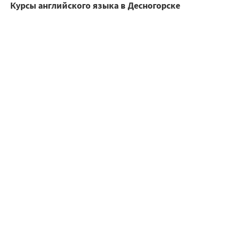
Курсы английского языка в Десногорске