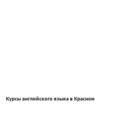
Курсы английского языка в Красном