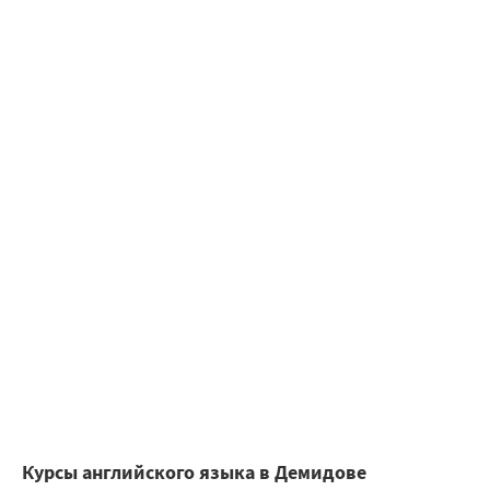
Курсы английского языка в Демидове