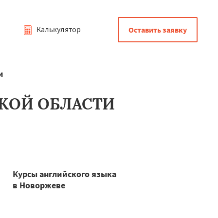
Калькулятор
Оставить заявку
и
СКОЙ ОБЛАСТИ
Курсы английского языка
в Новоржеве