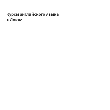
Курсы английского языка
в Локне