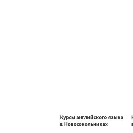
Курсы английского языка
в Новосокольниках