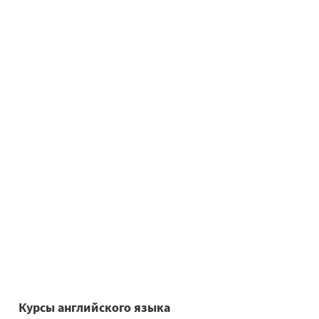
Курсы английского языка