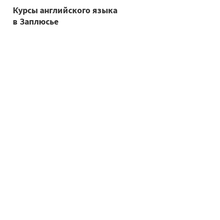
Курсы английского языка
в Заплюсье