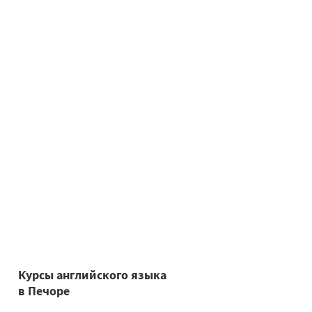
Курсы английского языка
в Печоре