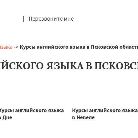
|
Перезвоните мне
языка
->
Курсы английского языка в Псковской област
ЙСКОГО ЯЗЫКА В ПСКОВ
Курсы английского языка
Курсы английского языка
в Дне
в Невеле