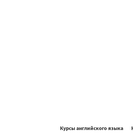
Курсы английского языка