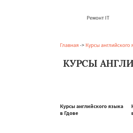
Ремонт IT
Главная
->
Курсы английского 
КУРСЫ АНГЛИ
Курсы английского языка
в Гдове