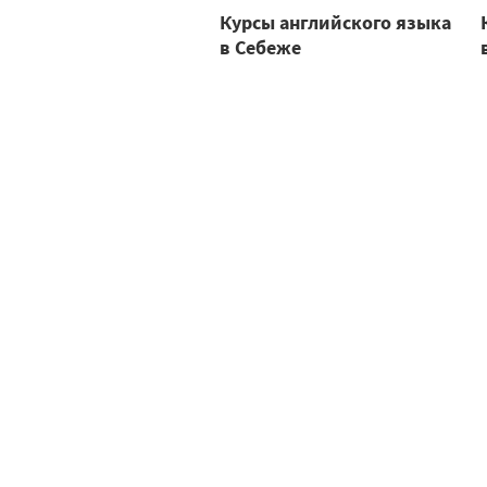
Курсы английского языка
в Себеже