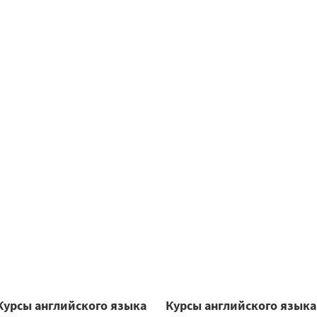
Курсы английского языка
Курсы английского языка