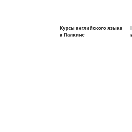
Курсы английского языка
в Палкине