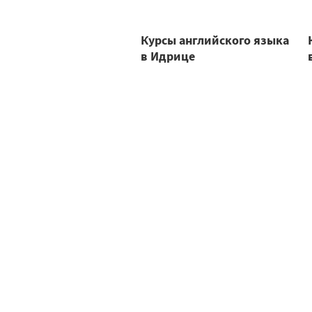
Курсы английского языка
в Идрице