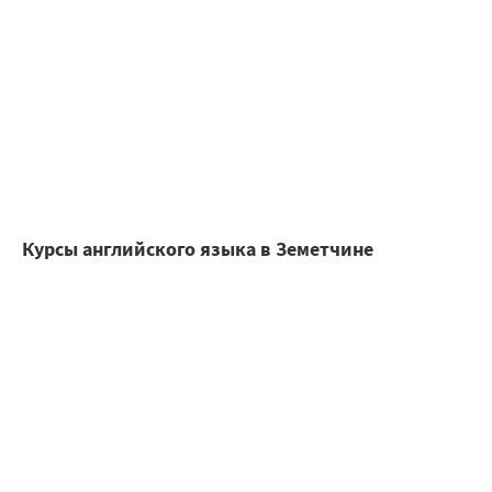
Курсы английского языка в Земетчине