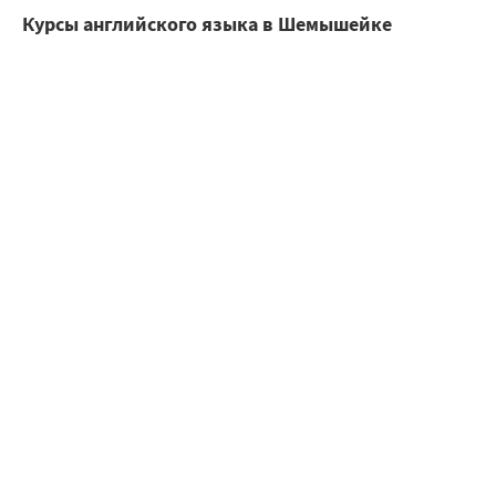
Курсы английского языка в Шемышейке