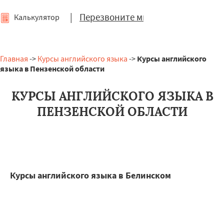
|
Перезвоните мне
Калькулятор
Главная
->
Курсы английского языка
->
Курсы английского
языка в Пензенской области
КУРСЫ АНГЛИЙСКОГО ЯЗЫКА В
ПЕНЗЕНСКОЙ ОБЛАСТИ
Курсы английского языка в Белинском