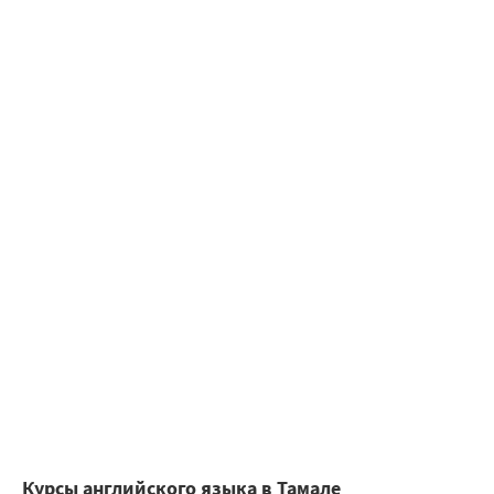
Курсы английского языка в Тамале