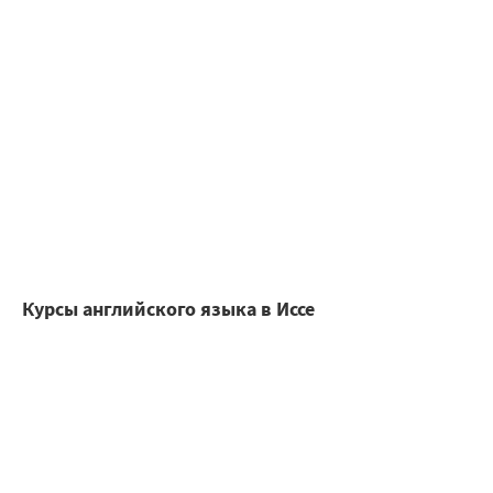
Курсы английского языка в Иссе