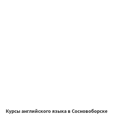
Курсы английского языка в Сосновоборске