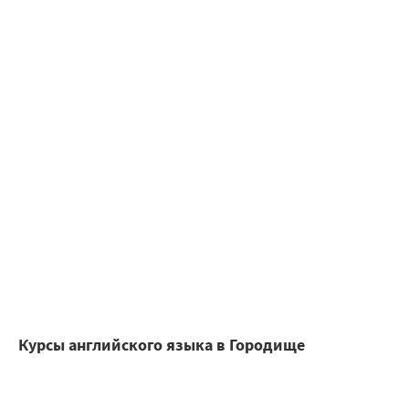
Курсы английского языка в Городище