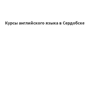
Курсы английского языка в Сердобске