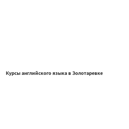
Курсы английского языка в Золотаревке