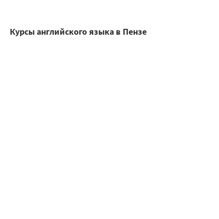
Курсы английского языка в Пензе