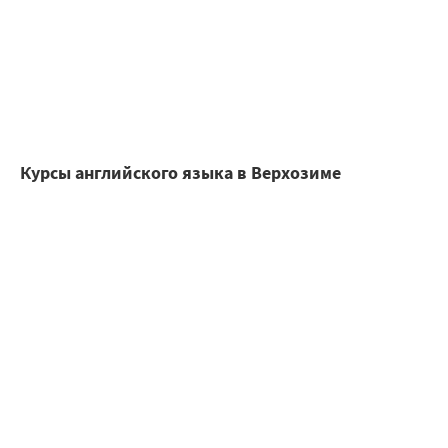
Курсы английского языка в Верхозиме