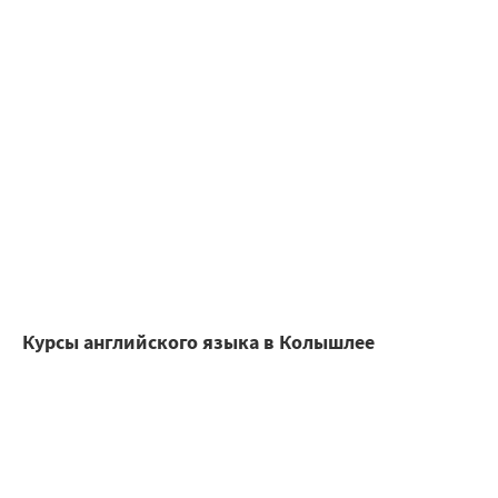
Курсы английского языка в Колышлее