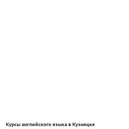
Курсы английского языка в Кузнецке