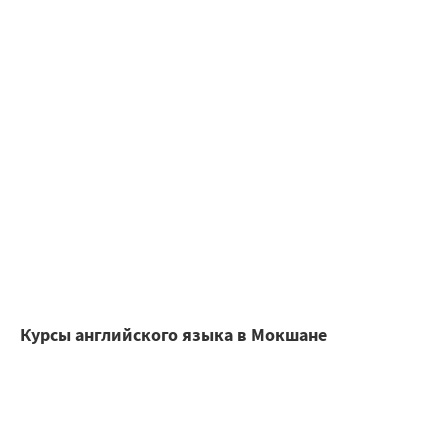
Курсы английского языка в Мокшане