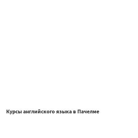
Курсы английского языка в Пачелме