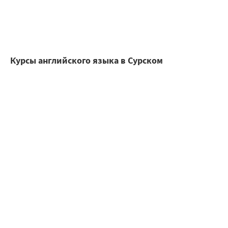
Курсы английского языка в Сурском