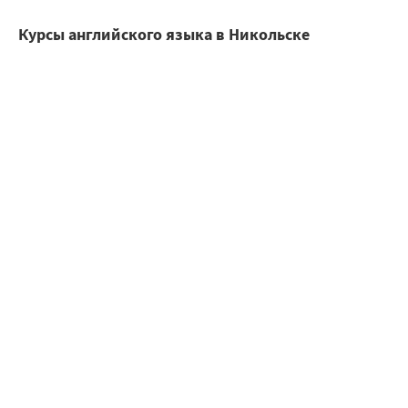
Курсы английского языка в Никольске