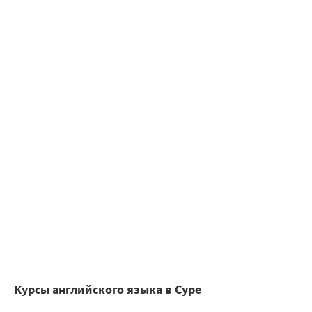
Курсы английского языка в Суре