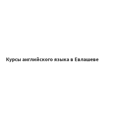
Курсы английского языка в Евлашеве