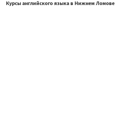
Курсы английского языка в Нижнем Ломове