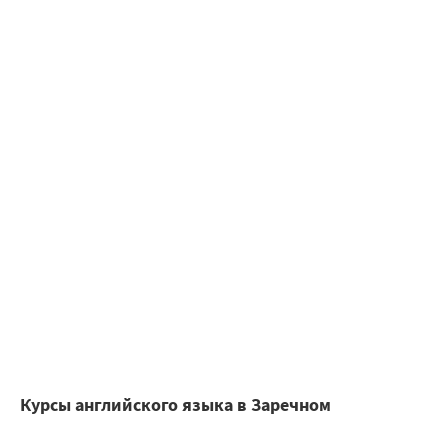
Курсы английского языка в Заречном