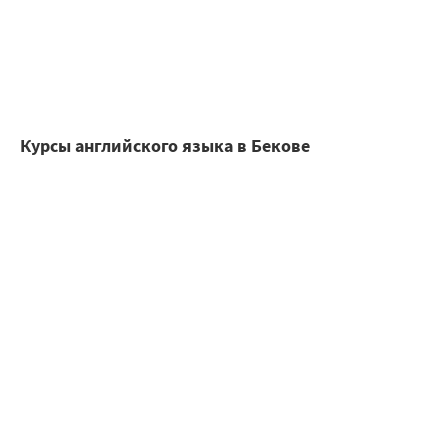
Курсы английского языка в Бекове