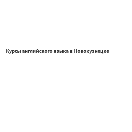
Курсы английского языка в Новокузнецке