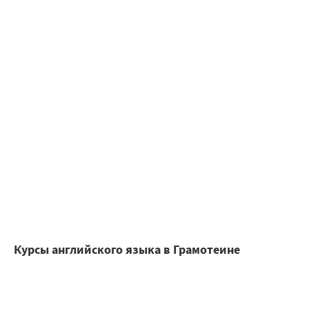
Курсы английского языка в Грамотеине