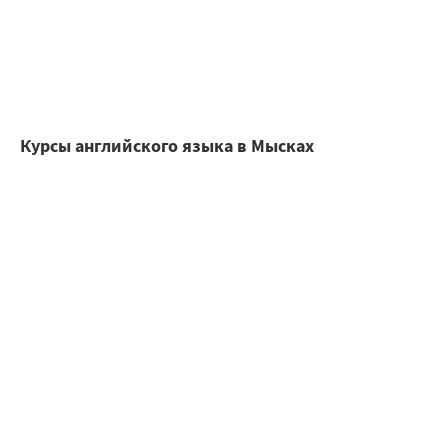
Курсы английского языка в Мысках