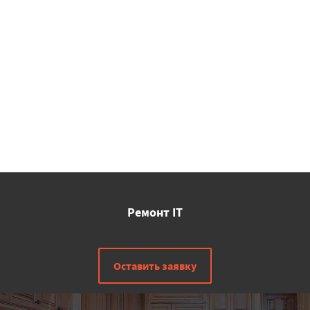
Ремонт IT
Оставить заявку