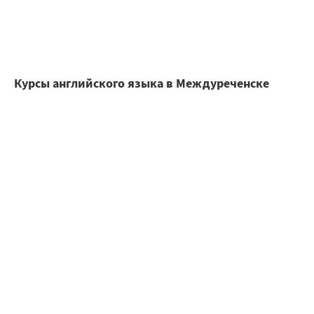
Курсы английского языка в Междуреченске