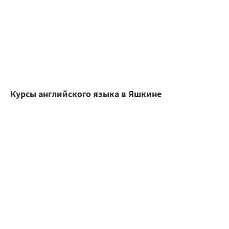
Курсы английского языка в Яшкине