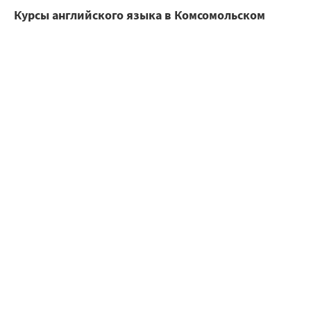
Курсы английского языка в Комсомольском