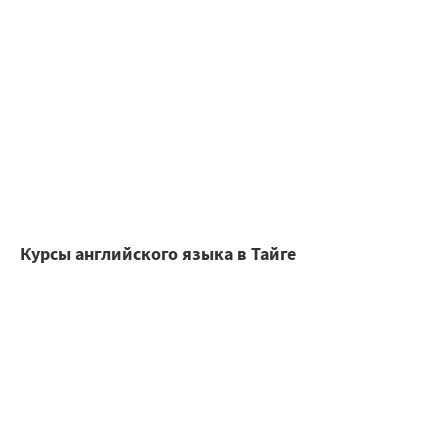
Курсы английского языка в Тайге