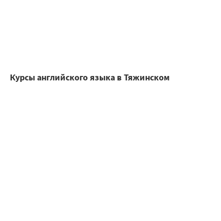
Курсы английского языка в Тяжинском