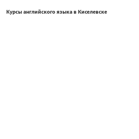
Курсы английского языка в Киселевске