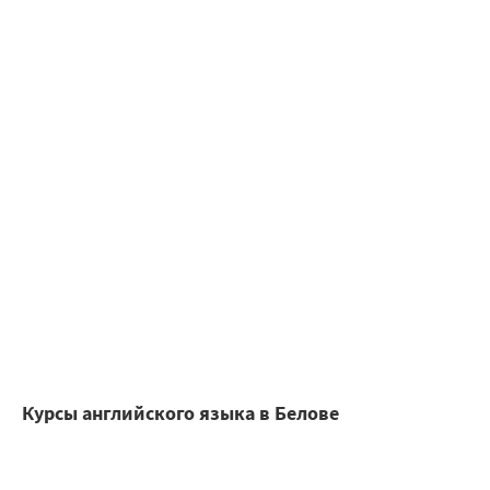
Курсы английского языка в Белове