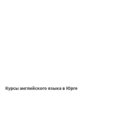
Курсы английского языка в Юрге