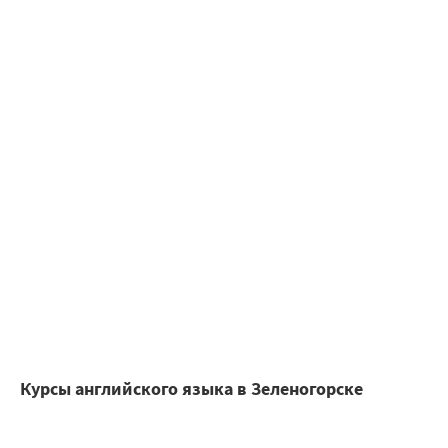
Курсы английского языка в Зеленогорске