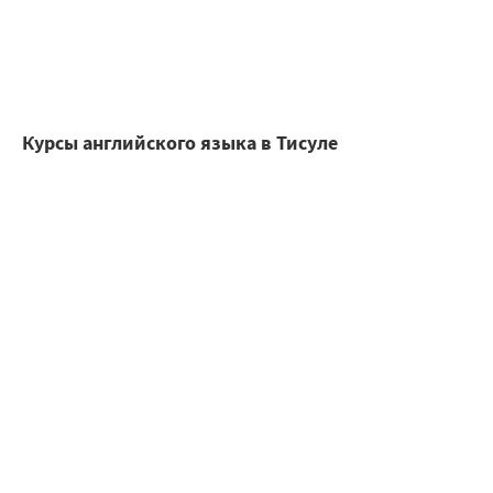
Курсы английского языка в Тисуле