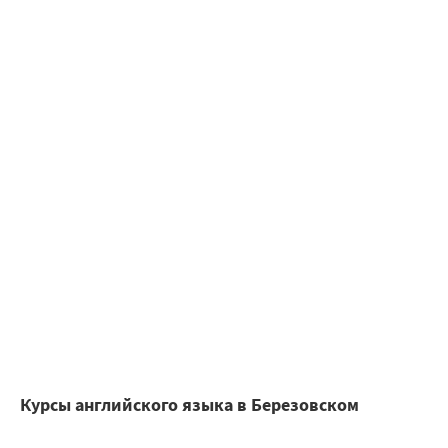
Курсы английского языка в Березовском