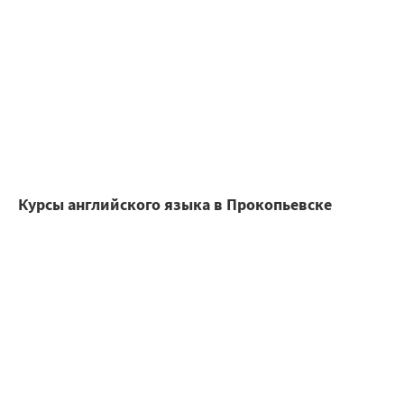
Курсы английского языка в Прокопьевске