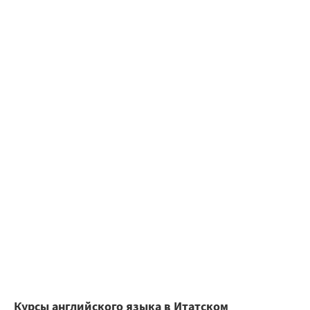
Курсы английского языка в Итатском