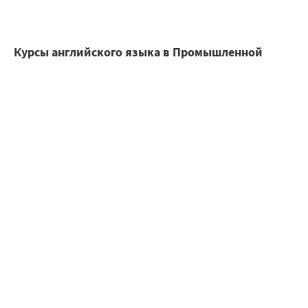
Курсы английского языка в Промышленной