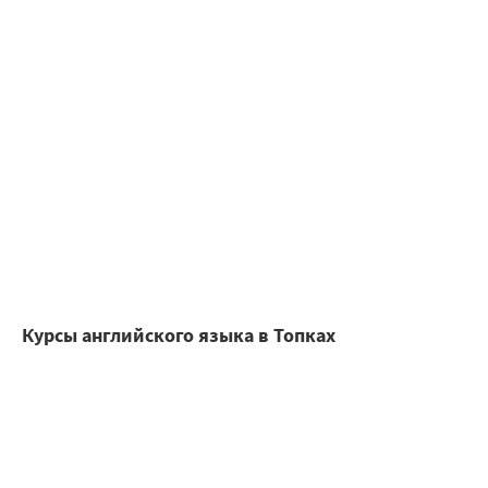
Курсы английского языка в Топках