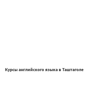
Курсы английского языка в Таштаголе