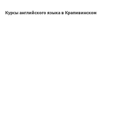
Курсы английского языка в Крапивинском