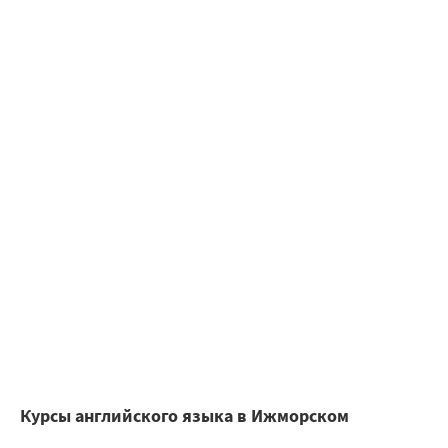
Курсы английского языка в Ижморском