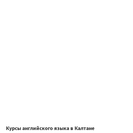
Курсы английского языка в Калтане