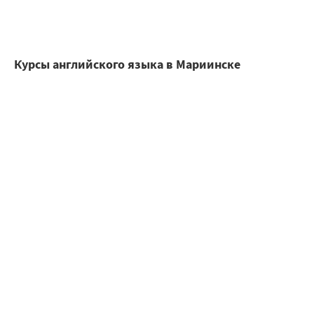
Курсы английского языка в Мариинске