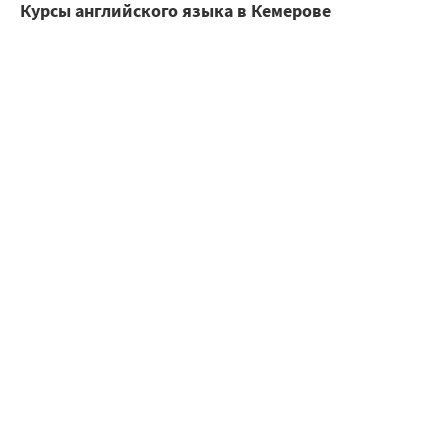
Курсы английского языка в Кемерове