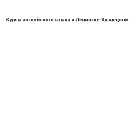
Курсы английского языка в Ленинске-Кузнецком