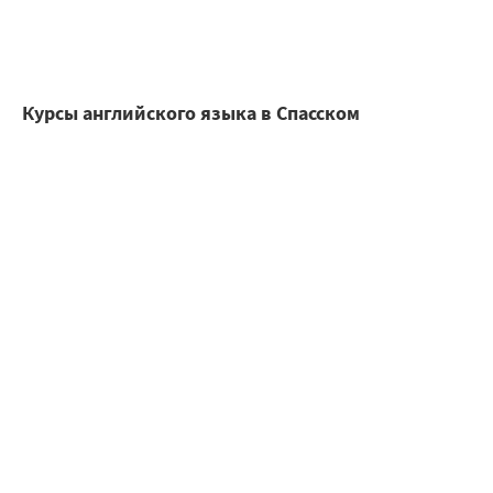
Курсы английского языка в Спасском