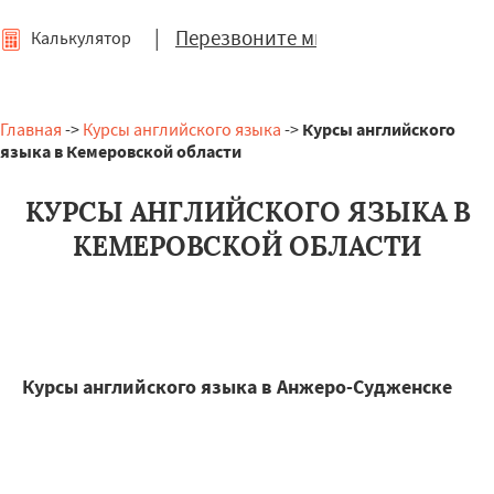
|
Перезвоните мне
Калькулятор
Главная
->
Курсы английского языка
->
Курсы английского
языка в Кемеровской области
КУРСЫ АНГЛИЙСКОГО ЯЗЫКА В
КЕМЕРОВСКОЙ ОБЛАСТИ
Курсы английского языка в Анжеро-Судженске