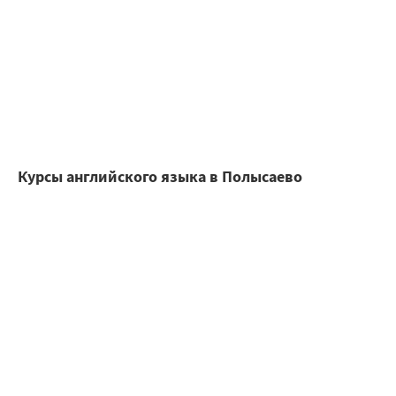
Курсы английского языка в Полысаево